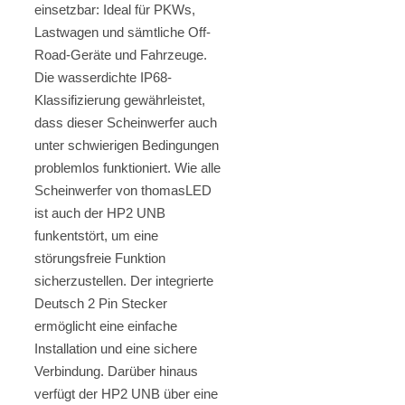
einsetzbar: Ideal für PKWs,
Lastwagen und sämtliche Off-
Road-Geräte und Fahrzeuge.
Die wasserdichte IP68-
Klassifizierung gewährleistet,
dass dieser Scheinwerfer auch
unter schwierigen Bedingungen
problemlos funktioniert. Wie alle
Scheinwerfer von thomasLED
ist auch der HP2 UNB
funkentstört, um eine
störungsfreie Funktion
sicherzustellen. Der integrierte
Deutsch 2 Pin Stecker
ermöglicht eine einfache
Installation und eine sichere
Verbindung. Darüber hinaus
verfügt der HP2 UNB über eine