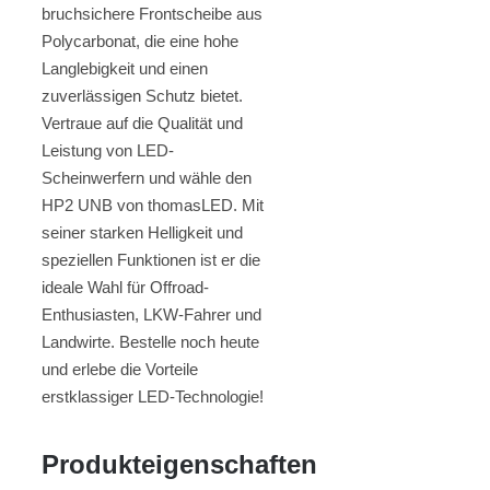
bruchsichere Frontscheibe aus
Polycarbonat, die eine hohe
Langlebigkeit und einen
zuverlässigen Schutz bietet.
Vertraue auf die Qualität und
Leistung von LED-
Scheinwerfern und wähle den
HP2 UNB von thomasLED. Mit
seiner starken Helligkeit und
speziellen Funktionen ist er die
ideale Wahl für Offroad-
Enthusiasten, LKW-Fahrer und
Landwirte. Bestelle noch heute
und erlebe die Vorteile
erstklassiger LED-Technologie!
Produkteigenschaften