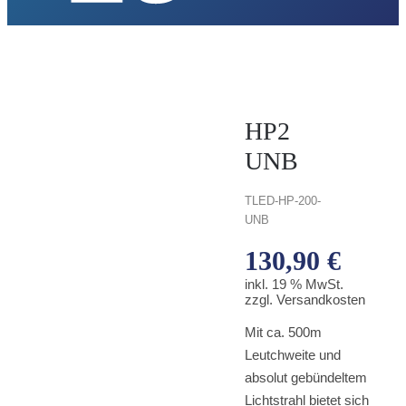
HP2
UNB
TLED-
HP-200-
UNB
130,90
€
inkl. 19 % MwSt.
zzgl. Versandkosten
Mit ca. 500m
Leutchweite und
absolut gebündeltem
Lichtstrahl bietet sich