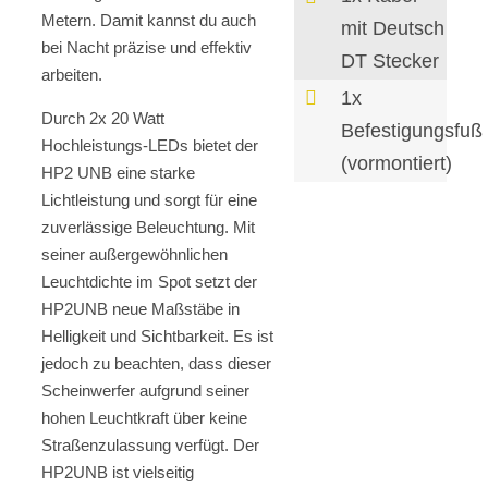
Metern. Damit kannst du auch
mit Deutsch
bei Nacht präzise und effektiv
DT Stecker
arbeiten.
1x
Durch 2x 20 Watt
Befestigungsfuß
Hochleistungs-LEDs bietet der
(vormontiert)
HP2 UNB eine starke
Lichtleistung und sorgt für eine
zuverlässige Beleuchtung. Mit
seiner außergewöhnlichen
Leuchtdichte im Spot setzt der
HP2UNB neue Maßstäbe in
Helligkeit und Sichtbarkeit. Es ist
jedoch zu beachten, dass dieser
Scheinwerfer aufgrund seiner
hohen Leuchtkraft über keine
Straßenzulassung verfügt. Der
HP2UNB ist vielseitig