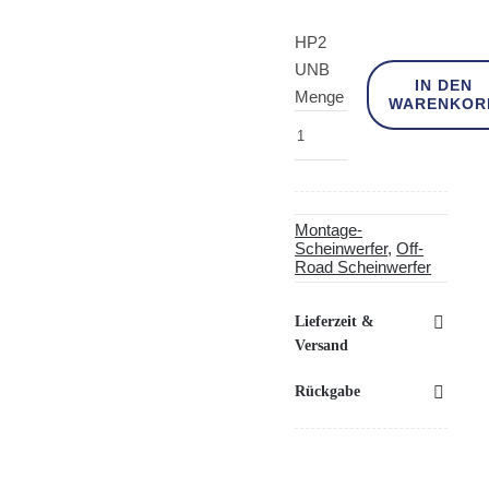
HP2
UNB
IN DEN
Menge
WARENKOR
Montage-
Scheinwerfer
,
Off-
Road Scheinwerfer
Lieferzeit &
Versand
Rückgabe