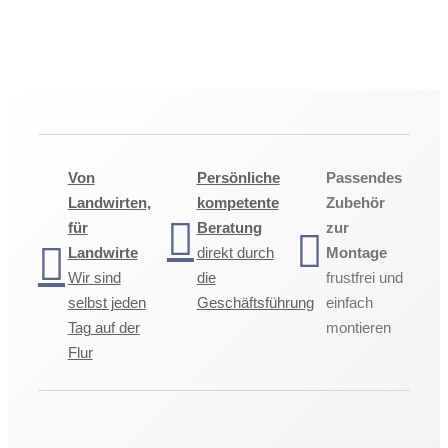
Von
Persönliche
Passendes
Landwirten,
kompetente
Zubehör
für
Beratung
zur
Landwirte
direkt durch
Montage
Wir sind
die
frustfrei und
selbst jeden
Geschäftsführung
einfach
Tag auf der
montieren
Flur