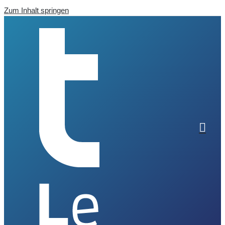
Zum Inhalt springen