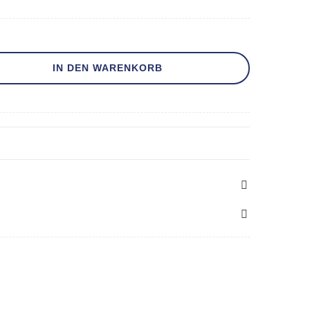
IN DEN WARENKORB