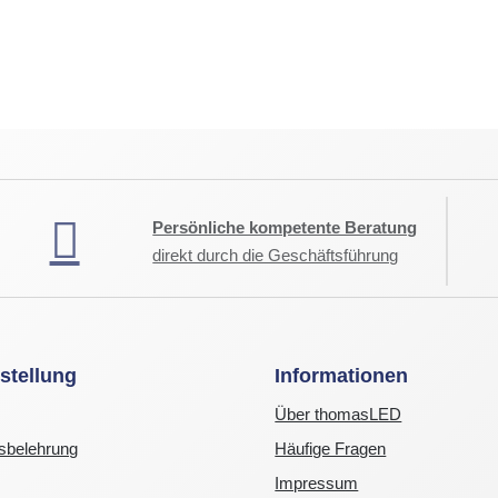
Persönliche kompetente Beratung
direkt durch die Geschäftsführung
stellung
Informationen
Über thomasLED
sbelehrung
Häufige Fragen
Impressum