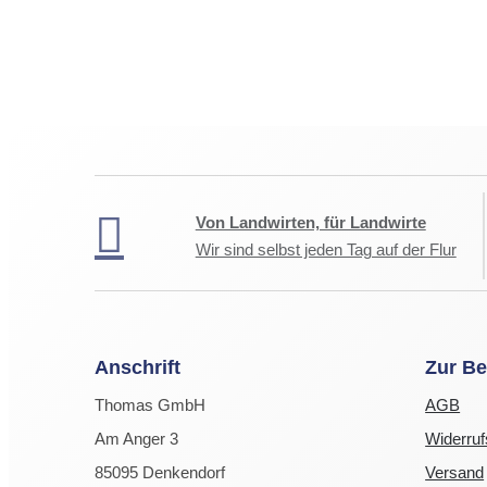
Von Landwirten, für Landwirte
Wir sind selbst jeden Tag auf der Flur
Anschrift
Zur Be
Thomas GmbH
AGB
Am Anger 3
Widerruf
85095 Denkendorf
Versand