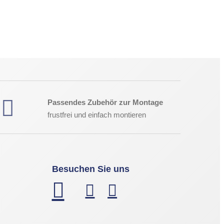
Passendes Zubehör zur Montage
frustfrei und einfach montieren
Besuchen Sie uns