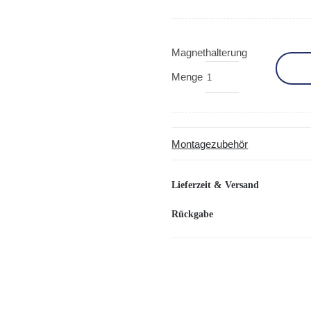
Magnethalterung
Menge
Montagezubehör
Lieferzeit & Versand
Rückgabe