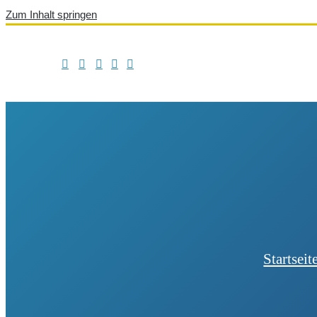
Zum Inhalt springen
Startseit