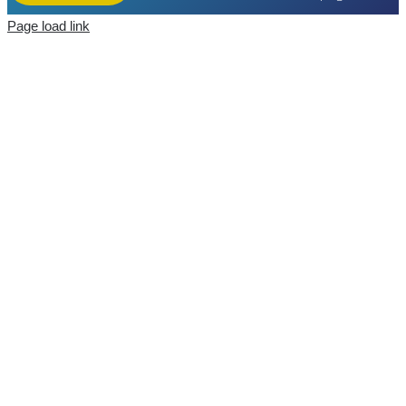
Page load link