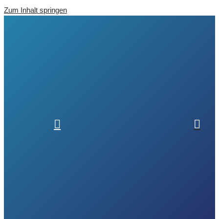
Zum Inhalt springen