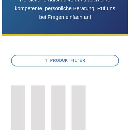
kompetente, persönliche Beratung. Ruf uns
bei Fragen einfach an!
PRODUKTFILTER