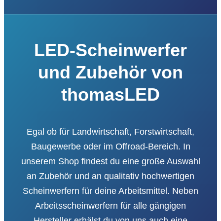
LED-Scheinwerfer
und Zubehör von
thomasLED
Egal ob für Landwirtschaft, Forstwirtschaft,
Baugewerbe oder im Offroad-Bereich. In
unserem Shop findest du eine große Auswahl
an Zubehör und an qualitativ hochwertigen
Scheinwerfern für deine Arbeitsmittel. Neben
Arbeitsscheinwerfern für alle gängigen
Hersteller erhälst du von uns auch eine