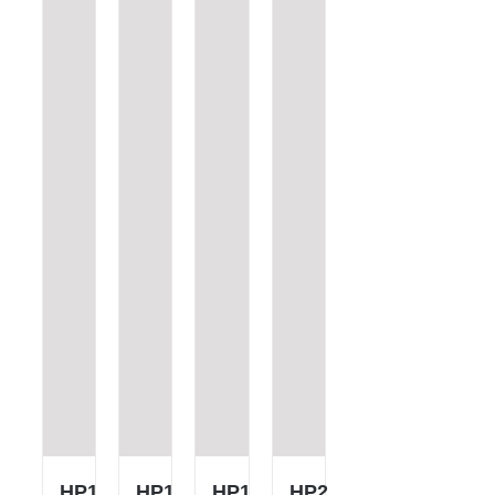
HP1
HP1
HP1
HP2