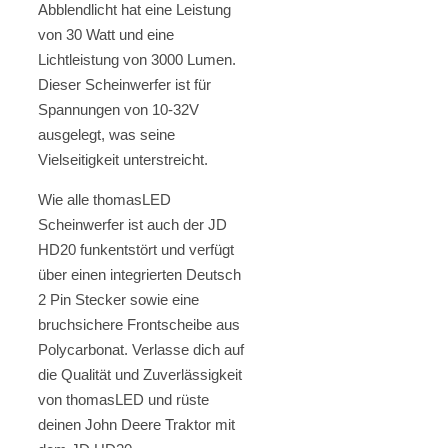
Abblendlicht hat eine Leistung
von 30 Watt und eine
Lichtleistung von 3000 Lumen.
Dieser Scheinwerfer ist für
Spannungen von 10-32V
ausgelegt, was seine
Vielseitigkeit unterstreicht.
Wie alle thomasLED
Scheinwerfer ist auch der JD
HD20 funkentstört und verfügt
über einen integrierten Deutsch
2 Pin Stecker sowie eine
bruchsichere Frontscheibe aus
Polycarbonat. Verlasse dich auf
die Qualität und Zuverlässigkeit
von thomasLED und rüste
deinen John Deere Traktor mit