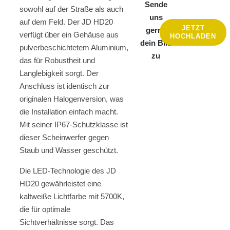
Sende
sowohl auf der Straße als auch
uns
auf dem Feld. Der JD HD20
JETZT
gerne
verfügt über ein Gehäuse aus
HOCHLADEN
dein Bild
pulverbeschichtetem Aluminium,
zu
das für Robustheit und
Langlebigkeit sorgt. Der
Anschluss ist identisch zur
originalen Halogenversion, was
die Installation einfach macht.
Mit seiner IP67-Schutzklasse ist
dieser Scheinwerfer gegen
Staub und Wasser geschützt.
Die LED-Technologie des JD
HD20 gewährleistet eine
kaltweiße Lichtfarbe mit 5700K,
die für optimale
Sichtverhältnisse sorgt. Das