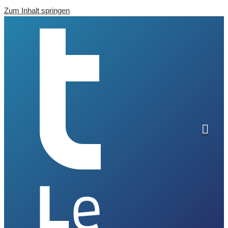
Zum Inhalt springen