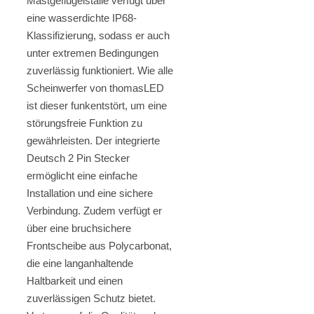
Mastgeflügelställe verfügt über
eine wasserdichte IP68-
Klassifizierung, sodass er auch
unter extremen Bedingungen
zuverlässig funktioniert. Wie alle
Scheinwerfer von thomasLED
ist dieser funkentstört, um eine
störungsfreie Funktion zu
gewährleisten. Der integrierte
Deutsch 2 Pin Stecker
ermöglicht eine einfache
Installation und eine sichere
Verbindung. Zudem verfügt er
über eine bruchsichere
Frontscheibe aus Polycarbonat,
die eine langanhaltende
Haltbarkeit und einen
zuverlässigen Schutz bietet.