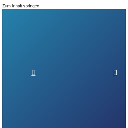
Zum Inhalt springen