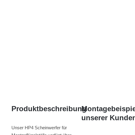
Produktbeschreibung
Montagebeispie
unserer Kunde
Unser HP4 Scheinwerfer für