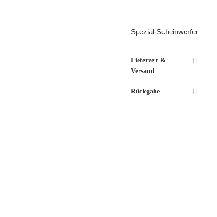
Spezial-Scheinwerfer
Lieferzeit &
Versand
Rückgabe