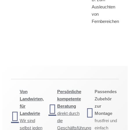
Ausleuchten
von
Fernbereichen
Von
Persönliche
Passendes
Landwirten,
kompetente
Zubehör
für
Beratung
zur
Landwirte
direkt durch
Montage
Wir sind
die
frustfrei und
selbst jeden
Geschäftsführung
einfach