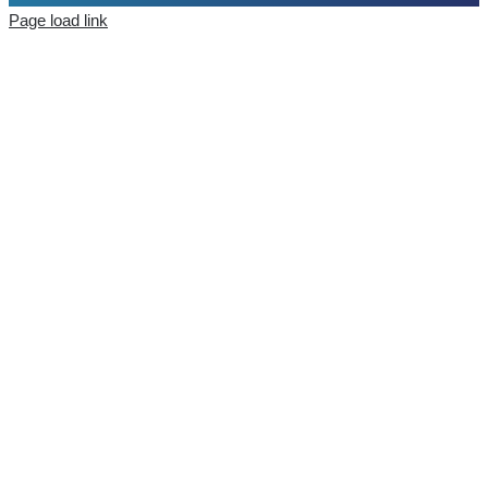
Page load link