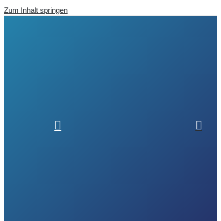
Zum Inhalt springen