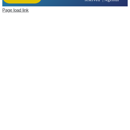
Page load link