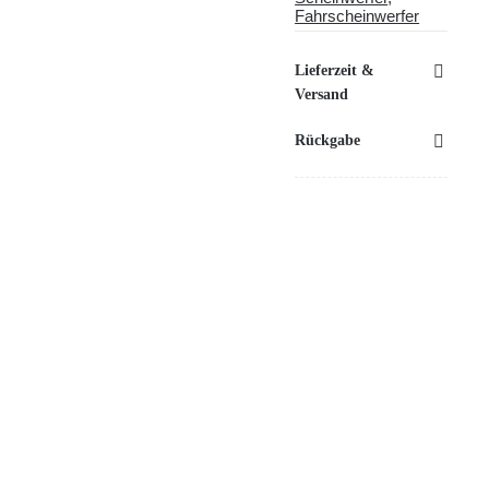
Fahrscheinwerfer
Lieferzeit &
Versand
Rückgabe