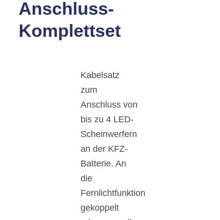
Anschluss-
Komplettset
Kabelsatz
zum
Anschluss von
bis zu 4 LED-
Scheinwerfern
an der KFZ-
Batterie. An
die
Fernlichtfunktion
gekoppelt