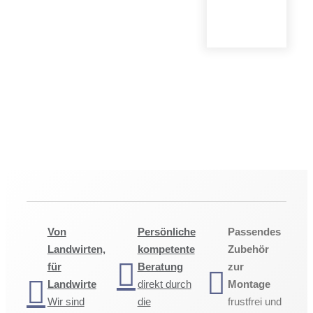
Von
Persönliche
Passendes
Landwirten,
kompetente
Zubehör
für
Beratung
zur
Landwirte
direkt durch
Montage
Wir sind
die
frustfrei und