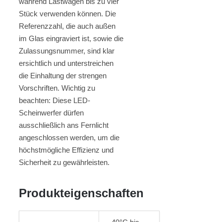
während Lastwagen bis zu vier
Stück verwenden können. Die
Referenzzahl, die auch außen
im Glas eingraviert ist, sowie die
Zulassungsnummer, sind klar
ersichtlich und unterstreichen
die Einhaltung der strengen
Vorschriften. Wichtig zu
beachten: Diese LED-
Scheinwerfer dürfen
ausschließlich ans Fernlicht
angeschlossen werden, um die
höchstmögliche Effizienz und
Sicherheit zu gewährleisten.
Produkteigenschaften