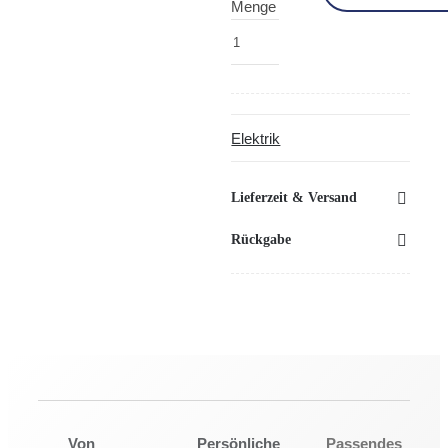
Menge
Elektrik
Lieferzeit & Versand
Rückgabe
Von
Persönliche
Passendes