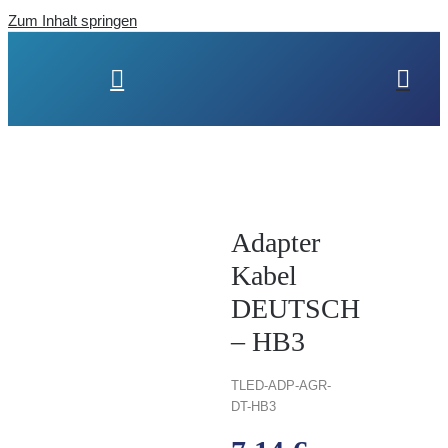
Zum Inhalt springen
Adapter
Kabel
DEUTSCH
– HB3
TLED-
ADP-AGR-
DT-HB3